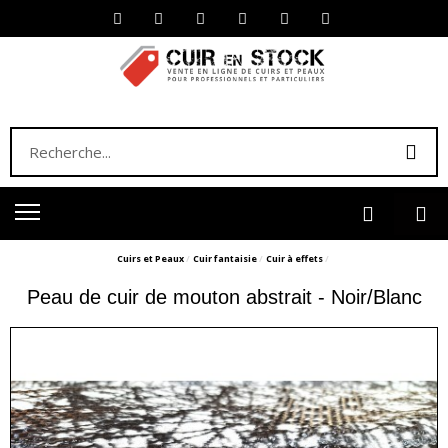
Cuirs et Peaux
Cuir fantaisie
Cuir à effets
Peau de cuir de mouton abstrait - Noir/Blanc