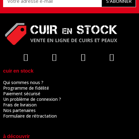
S’ABONNER
cuir en stock
Qui sommes nous ?
Programme de fidélité
Paiement sécurisé
Un problème de connexion ?
Frais de livraison
Nos partenaires
Formulaire de rétractation
à découvrir