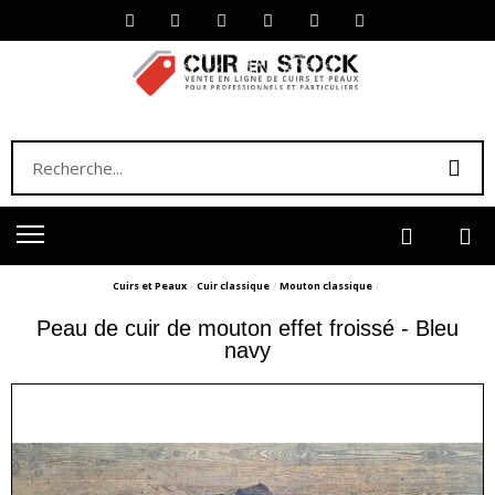
Cuirs et Peaux
Cuir classique
Mouton classique
Peau de cuir de mouton effet froissé - Bleu
navy