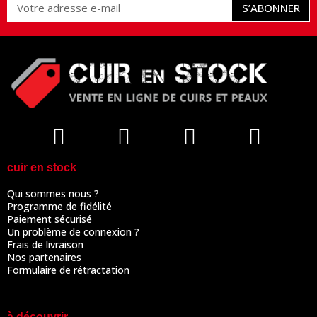
S’ABONNER
cuir en stock
Qui sommes nous ?
Programme de fidélité
Paiement sécurisé
Un problème de connexion ?
Frais de livraison
Nos partenaires
Formulaire de rétractation
à découvrir