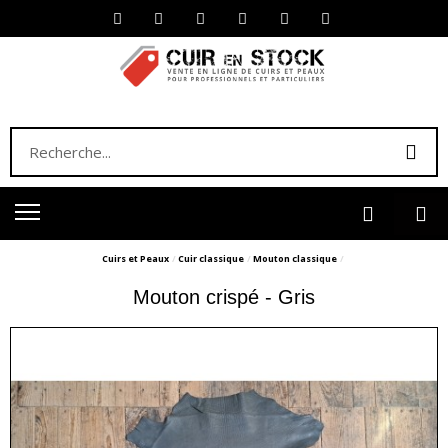
Cuirs et Peaux
Cuir classique
Mouton classique
Mouton crispé - Gris