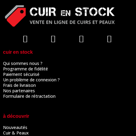
cuir en stock
Qui sommes nous ?
Programme de fidélité
Paiement sécurisé
Un problème de connexion ?
Frais de livraison
Nos partenaires
Formulaire de rétractation
à découvrir
Nouveautés
Cuir & Peaux