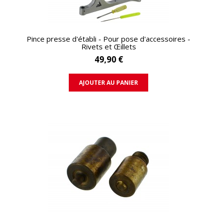
APERÇU RAPIDE
Pince presse d'établi - Pour pose d'accessoires -
Rivets et Œillets
49,90 €
AJOUTER AU PANIER