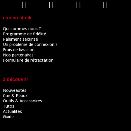
cuir en stock
Qui sommes nous ?
Programme de fidélité
Paiement sécurisé
Un problème de connexion ?
Frais de livraison
Nos partenaires
Formulaire de rétractation
à découvrir
Nouveautés
Cuir & Peaux
Outils & Accessoires
Tutos
Actualités
Guide