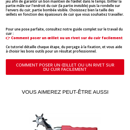
jeu afin de garantir un bon maintien de l’œillet dans le temps. Enfiler la
partie mâle sur l'endroit du cuir (la partie invisible) puis la rondelle sur
l'envers du cuir, partie bombée visible. Choisissez bien la taille des
œillets en fonction des épaisseurs de cuir que vous souhaitez travailler.
Pour une pose parfaite, consultez notre guide complet sur le travail du
cuir :
👉
Comment poser un œillet ou un rivet sur du cuir facilement
Ce tutoriel détaille chaque étape, du perçage à la fixation, et vous aide
à choisir les bons outils pour un résultat professionnel.
COMMENT POSER UN ŒILLET OU UN RIVET SUR
DU CUIR FACILEMENT
VOUS AIMEREZ PEUT-ÊTRE AUSSI