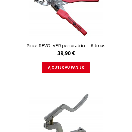
APERÇU RAPIDE
Pince REVOLVER perforatrice - 6 trous
39,90 €
AJOUTER AU PANIER