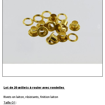
Lot de 20 œillets à rouler avec rondelles
Rivets en laiton, résistants, finition laiton
Taille O1
: