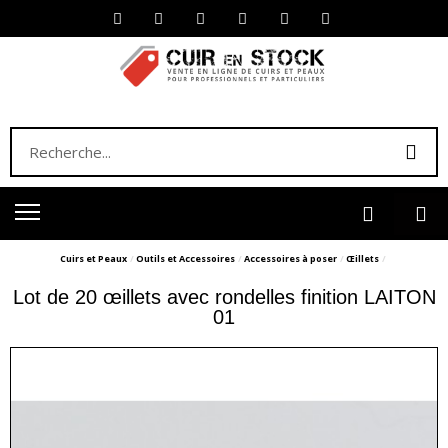
Cuirs et Peaux
Outils et Accessoires
Accessoires à poser
Œillets
Lot de 20 œillets avec rondelles finition LAITON
01