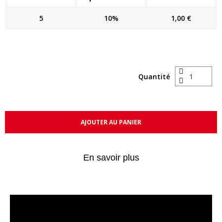
5
10%
1,00 €
Quantité
AJOUTER AU PANIER
En savoir plus