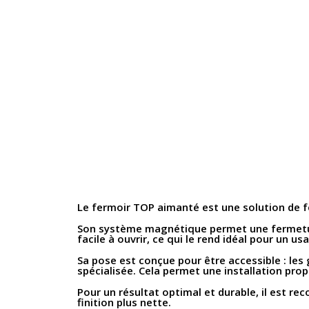
Le fermoir TOP aimanté est une solution de
Son système magnétique permet une fermet
facile à ouvrir, ce qui le rend idéal pour un us
Sa pose est conçue pour être accessible : les 
spécialisée. Cela permet une installation pro
Pour un résultat optimal et durable, il est re
finition plus nette.