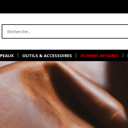
 PEAUX
OUTILS & ACCESSOIRES
BONNES AFFAIRES