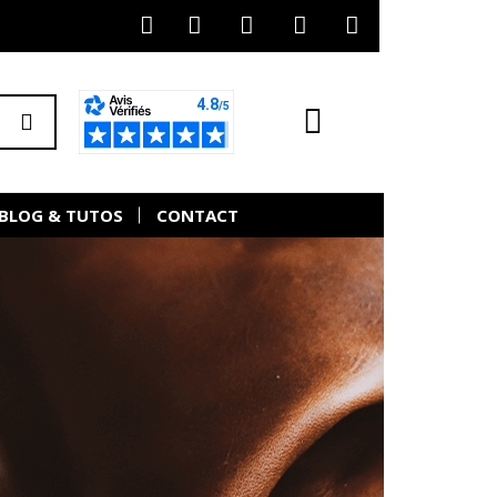
BLOG & TUTOS
CONTACT