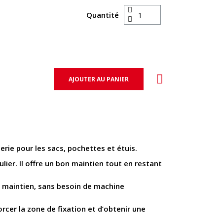
Quantité
AJOUTER AU PANIER
nerie pour les sacs, pochettes et étuis.
ulier. Il offre un bon maintien tout en restant
de maintien, sans besoin de machine
orcer la zone de fixation et d’obtenir une