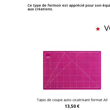
Ce type de fermoir est apprécié pour son équi
aux créations.
V
APERÇU RAPIDE
Tapis de coupe auto-cicatrisant format A3
13,50 €