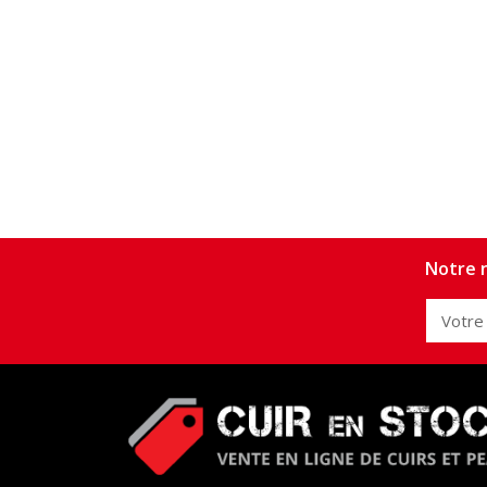
Notre n