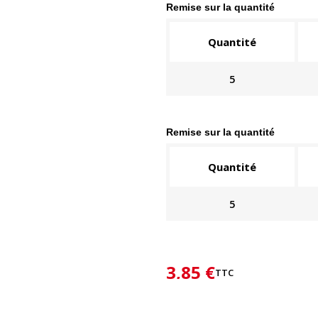
Remise sur la quantité
Quantité
5
Remise sur la quantité
Quantité
5
3,85 €
TTC