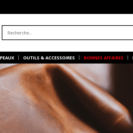
 PEAUX
OUTILS & ACCESSOIRES
BONNES AFFAIRES