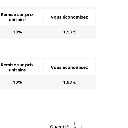
Remise sur prix
Vous économisez
unitaire
10%
1,93 €
Remise sur prix
Vous économisez
unitaire
10%
1,93 €
Quantité