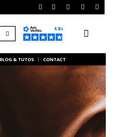
BLOG & TUTOS
CONTACT