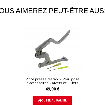
OUS AIMEREZ PEUT-ÊTRE AUS
APERÇU RAPIDE
Pince presse d'établi - Pour pose
d'accessoires - Rivets et Œillets
49,90 €
AJOUTER AU PANIER