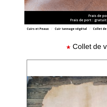
Frais de po
Frais de port : gratui
Cuirs et Peaux
Cuir tannage végétal
Collet de
Collet de 