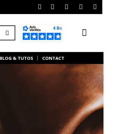
BLOG & TUTOS
CONTACT