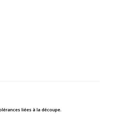
olérances liées à la découpe.