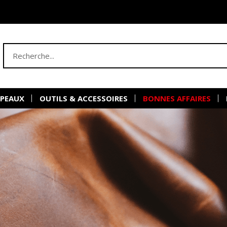
 PEAUX
OUTILS & ACCESSOIRES
BONNES AFFAIRES