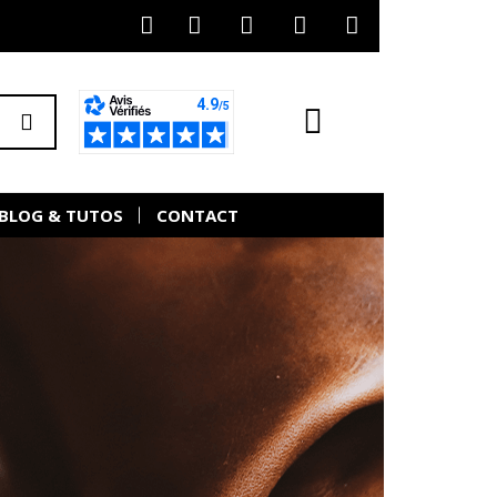
BLOG & TUTOS
CONTACT