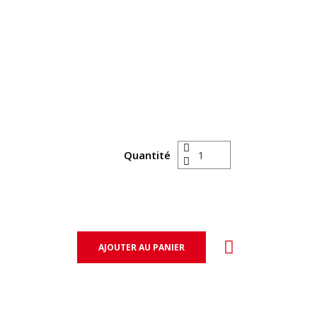
Quantité
AJOUTER AU PANIER