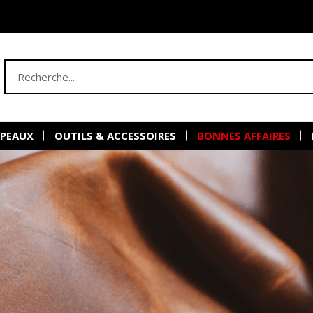
 PEAUX
OUTILS & ACCESSOIRES
BONNES AFFAIRES