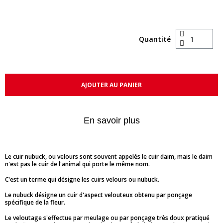
Quantité
AJOUTER AU PANIER
En savoir plus
Le cuir nubuck, ou velours sont souvent appelés le cuir daim, mais le daim
n'est pas le cuir de l'animal qui porte le même nom.
C'est un terme qui désigne les cuirs velours ou nubuck.
Le nubuck désigne un cuir d'aspect velouteux obtenu par ponçage
spécifique de la fleur.
Le veloutage s'effectue par meulage ou par ponçage très doux pratiqué