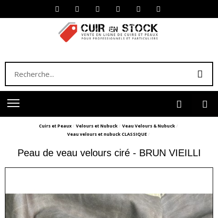
Cuirs et Peaux
Velours et Nubuck
Veau Velours & Nubuck
Veau velours et nubuck CLASSIQUE
Peau de veau velours ciré - BRUN VIEILLI