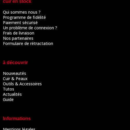
cuir en stock
Qui sommes nous ?
Programme de fidélité
Paiement sécurisé
Un problème de connexion ?
Frais de livraison
Nos partenaires
Formulaire de rétractation
à découvrir
Nouveautés
Cuir & Peaux
Outils & Accessoires
Tutos
Actualités
Guide
Informations
Mentions légales