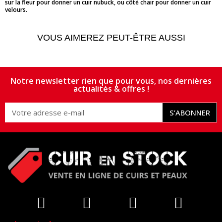
sur la fleur pour donner un cuir nubuck, ou côté chair pour donner un cuir
velours.
VOUS AIMEREZ PEUT-ÊTRE AUSSI
Notre newsletter rien que pour vous, nos dernières
actualités & offres !
S’ABONNER