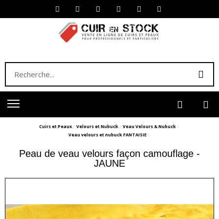
Cuirs et Peaux
Velours et Nubuck
Veau Velours & Nubuck
Veau velours et nubuck FANTAISIE
Peau de veau velours façon camouflage -
JAUNE