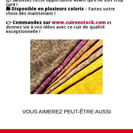
tard !
🛍
Disponible en plusieurs coloris
– Faites votre
choix dès maintenant !
👉 Commandez sur
www.cuirenstock.com
et
donnez vie à vos idées avec ce cuir de qualité
exceptionnelle !
VOUS AIMEREZ PEUT-ÊTRE AUSSI