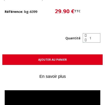
29,90 €
TTC
Référence
bg-6399
Quantité
AJOUTER AU PANIER
En savoir plus