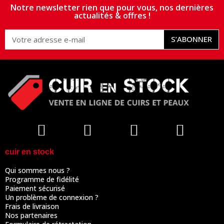
Notre newsletter rien que pour vous, nos dernières
actualités & offres !
S’ABONNER
cuir en stock
Qui sommes nous ?
Programme de fidélité
Paiement sécurisé
Un problème de connexion ?
Frais de livraison
Nos partenaires