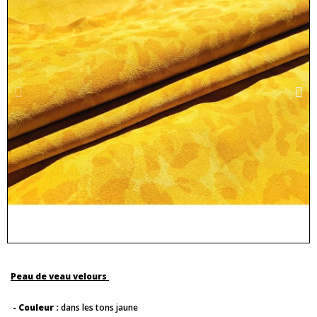
Peau de veau velours
- Couleur :
dans les tons jaune