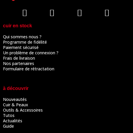
cuir en stock
Qui sommes nous ?
Programme de fidélité
Paiement sécurisé
Un problème de connexion ?
Frais de livraison
Nos partenaires
Formulaire de rétractation
à découvrir
Nouveautés
Cuir & Peaux
Outils & Accessoires
Tutos
Actualités
Guide