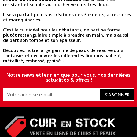
résistant et souple, au toucher velours très doux.
Il sera parfait pour vos créations de vêtements, accessoires
et maroquineries.
C'est le cuir idéal pour les débutants, de part sa forme
plutôt rectangulaire simple à prendre en main, mais aussi
de part son tombé et son épaisseur.
Découvrez notre large gamme de peaux de veau velours
fantaisie, et découvrez les différentes finitions pailleté,
métallisé, embossé, grainé ...
Notre newsletter rien que pour vous, nos dernières
actualités & offres !
S’ABONNER