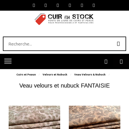
Cuirs et Peaux
Velours et Nubuck
Veau Velours & Nubuck
Veau velours et nubuck FANTAISIE