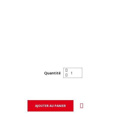
Quantité
AJOUTER AU PANIER