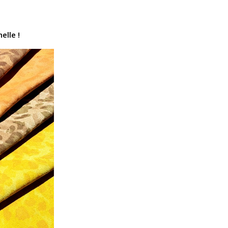
elle !