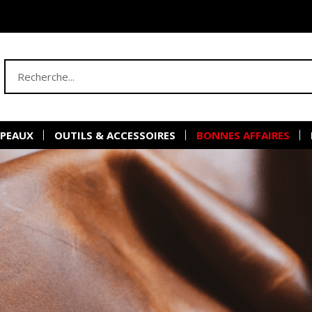
 PEAUX
OUTILS & ACCESSOIRES
BONNES AFFAIRES