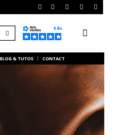
BLOG & TUTOS
CONTACT