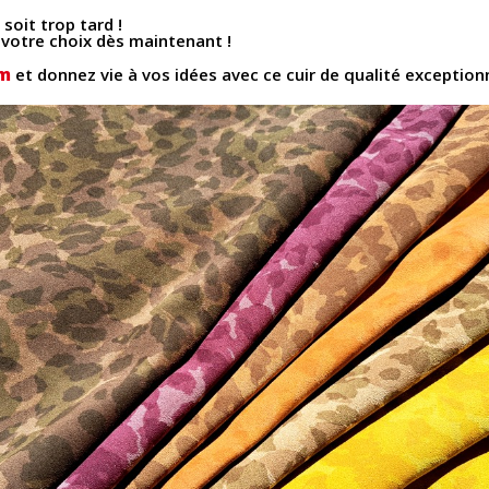
soit trop tard !
 votre choix dès maintenant !
om
et donnez vie à vos idées avec ce cuir de qualité exceptionn