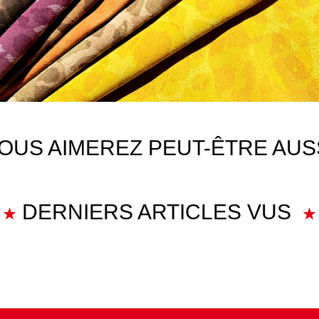
OUS AIMEREZ PEUT-ÊTRE AUS
DERNIERS ARTICLES VUS