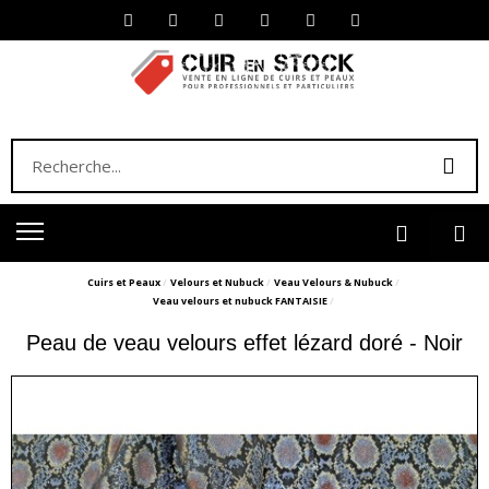
Cuirs et Peaux
Velours et Nubuck
Veau Velours & Nubuck
Veau velours et nubuck FANTAISIE
Peau de veau velours effet lézard doré - Noir