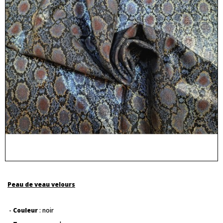
Peau de veau velours
-
Couleur
: noir