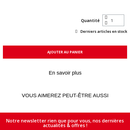
Quantité
Derniers articles en stock
AJOUTER AU PANIER
En savoir plus
VOUS AIMEREZ PEUT-ÊTRE AUSSI
Notre newsletter rien que pour vous, nos dernières
actualités & offres !