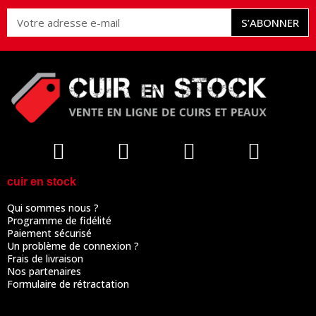
S’ABONNER
cuir en stock
Qui sommes nous ?
Programme de fidélité
Paiement sécurisé
Un problème de connexion ?
Frais de livraison
Nos partenaires
Formulaire de rétractation