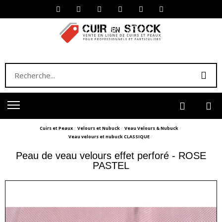
Cuirs et Peaux
Velours et Nubuck
Veau Velours & Nubuck
Veau velours et nubuck CLASSIQUE
Peau de veau velours effet perforé - ROSE
PASTEL