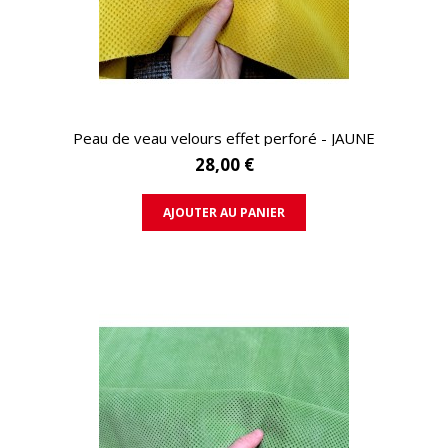
APERÇU RAPIDE
Peau de veau velours effet perforé - JAUNE
28,00 €
AJOUTER AU PANIER