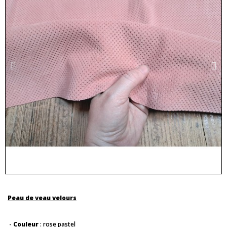
Peau de veau velours
-
Couleur
: rose pastel