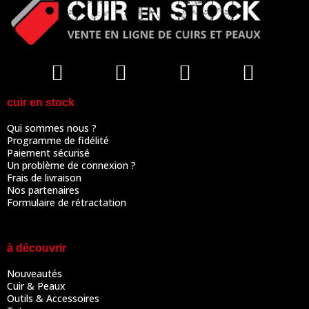
cuir en stock
Qui sommes nous ?
Programme de fidélité
Paiement sécurisé
Un problème de connexion ?
Frais de livraison
Nos partenaires
Formulaire de rétractation
à découvrir
Nouveautés
Cuir & Peaux
Outils & Accessoires