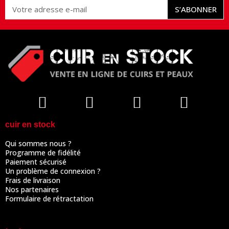
S’ABONNER
cuir en stock
Qui sommes nous ?
Programme de fidélité
Paiement sécurisé
Un problème de connexion ?
Frais de livraison
Nos partenaires
Formulaire de rétractation