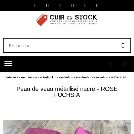
Cuirs et Peaux
Velours et Nubuck
Veau Velours & Nubuck
Veau velours MÉTALLISÉ
Peau de veau métallisé nacré - ROSE
FUCHSIA