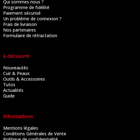
Qui sommes nous ?
Programme de fidélité
Paiement sécurisé
Un problème de connexion ?
Frais de livraison
Nos partenaires
Formulaire de rétractation
à découvrir
Nouveautés
Cuir & Peaux
Outils & Accessoires
Tutos
Actualités
Guide
Informations
Mentions légales
Conditions Générales de Vente
Politique de confidentialité