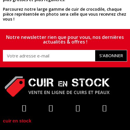
Parcourez notre large gamme de cuir de crocodile, chaque
pièce représentée en photo sera celle que vous recevrez chez
vous !
Notre newsletter rien que pour vous, nos dernières
actualités & offres !
S’ABONNER
cuir en stock