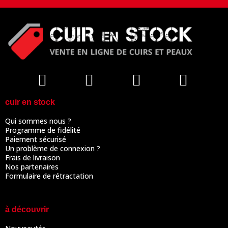
cuir en stock
Qui sommes nous ?
Programme de fidélité
Paiement sécurisé
Un problème de connexion ?
Frais de livraison
Nos partenaires
Formulaire de rétractation
à découvrir