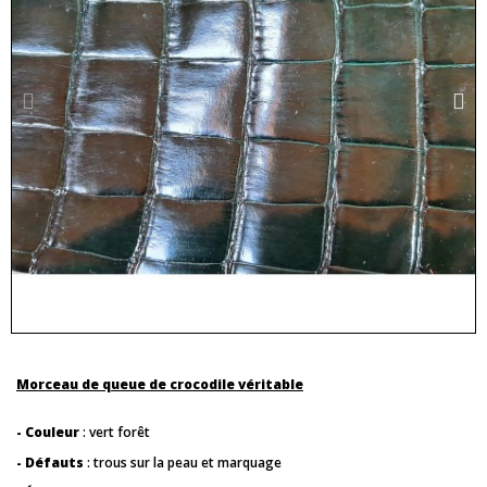
Morceau de queue de crocodile véritable
- Couleur
: vert forêt
- Défauts
: trous sur la peau et marquage