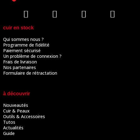
cuir en stock
Qui sommes nous ?
Programme de fidélité
Paiement sécurisé
Un problème de connexion ?
Frais de livraison
Nos partenaires
Formulaire de rétractation
à découvrir
Nouveautés
Cuir & Peaux
Outils & Accessoires
Tutos
Actualités
Guide