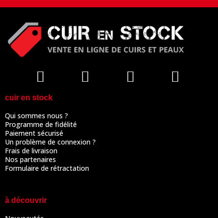
cuir en stock
Qui sommes nous ?
Programme de fidélité
Paiement sécurisé
Un problème de connexion ?
Frais de livraison
Nos partenaires
Formulaire de rétractation
à découvrir