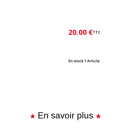
20,00 €
TTC
En stock
1 Article
En savoir plus