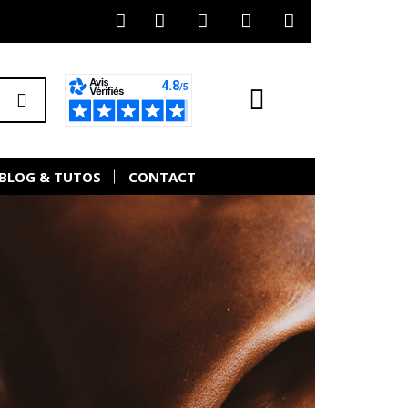
BLOG & TUTOS
CONTACT