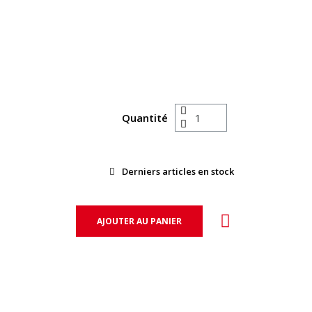
Quantité
Derniers articles en stock
AJOUTER AU PANIER