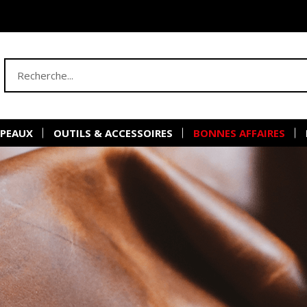
 PEAUX
OUTILS & ACCESSOIRES
BONNES AFFAIRES