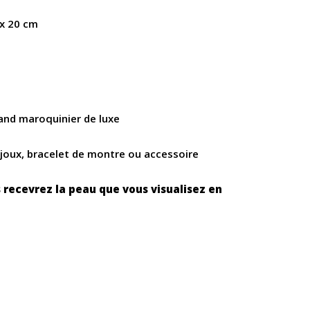
 x 20 cm
and maroquinier de luxe
ijoux, bracelet de montre ou accessoire
 recevrez la peau que vous visualisez en