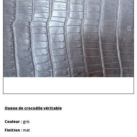
Queue de crocodile véritable
Couleur :
gris
Finition :
mat