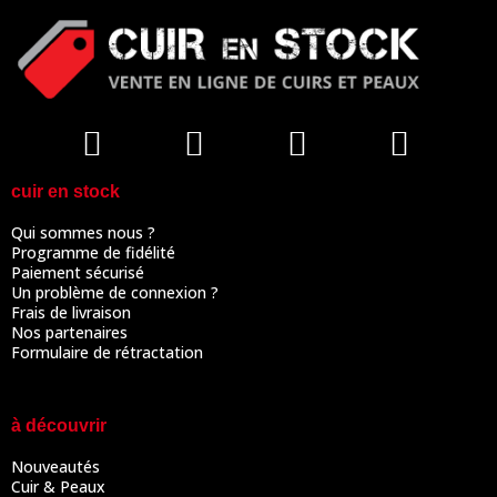
cuir en stock
Qui sommes nous ?
Programme de fidélité
Paiement sécurisé
Un problème de connexion ?
Frais de livraison
Nos partenaires
Formulaire de rétractation
à découvrir
Nouveautés
Cuir & Peaux