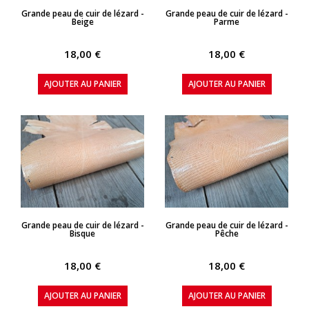
APERÇU RAPIDE
APERÇU RAPIDE
Grande peau de cuir de lézard -
Grande peau de cuir de lézard -
Beige
Parme
18,00 €
18,00 €
AJOUTER AU PANIER
AJOUTER AU PANIER
APERÇU RAPIDE
APERÇU RAPIDE
Grande peau de cuir de lézard -
Grande peau de cuir de lézard -
Bisque
Pêche
18,00 €
18,00 €
AJOUTER AU PANIER
AJOUTER AU PANIER