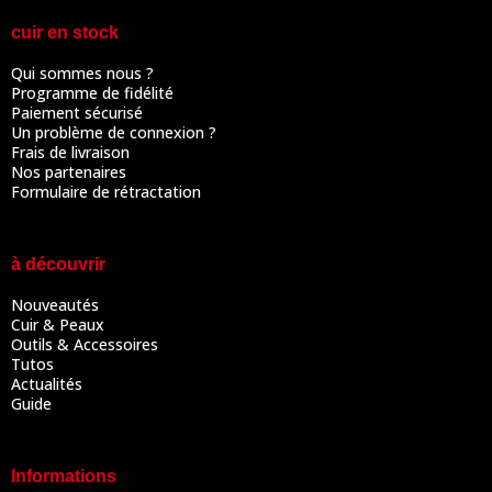
cuir en stock
Qui sommes nous ?
Programme de fidélité
Paiement sécurisé
Un problème de connexion ?
Frais de livraison
Nos partenaires
Formulaire de rétractation
à découvrir
Nouveautés
Cuir & Peaux
Outils & Accessoires
Tutos
Actualités
Guide
Informations