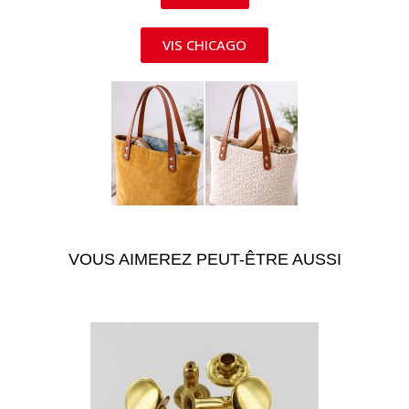
VIS CHICAGO
VOUS AIMEREZ PEUT-ÊTRE AUSSI