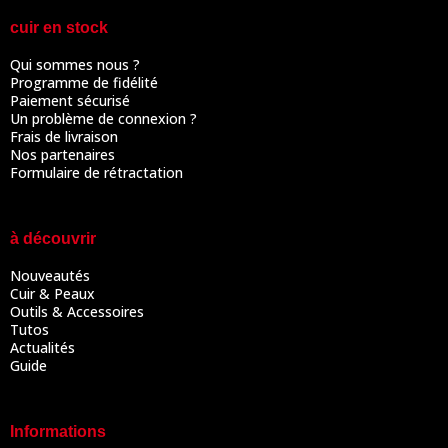
cuir en stock
Qui sommes nous ?
Programme de fidélité
Paiement sécurisé
Un problème de connexion ?
Frais de livraison
Nos partenaires
Formulaire de rétractation
à découvrir
Nouveautés
Cuir & Peaux
Outils & Accessoires
Tutos
Actualités
Guide
Informations