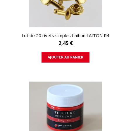
APERÇU RAPIDE
Lot de 20 rivets simples finition LAITON R4
2,45 €
AJOUTER AU PANIER