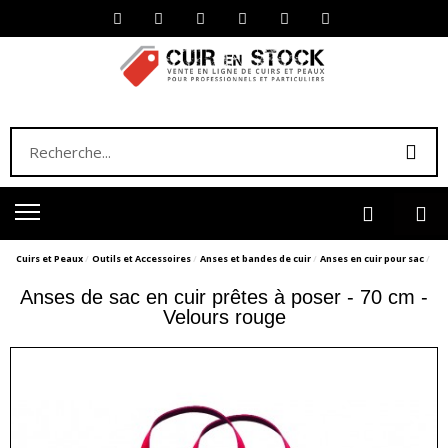
Cuirs et Peaux
Outils et Accessoires
Anses et bandes de cuir
Anses en cuir pour sac
Anses de sac en cuir prêtes à poser - 70 cm -
Velours rouge