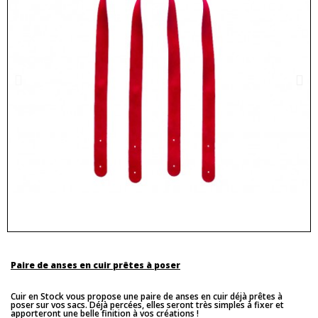
Paire de anses en cuir prêtes à poser
Cuir en Stock vous propose une paire de anses en cuir déjà prêtes à
poser sur vos sacs. Déjà percées, elles seront très simples à fixer et
apporteront une belle finition à vos créations !