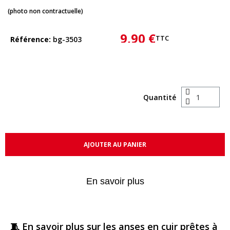
(photo non contractuelle)
9,90 €
TTC
Référence
bg-3503
Quantité
AJOUTER AU PANIER
En savoir plus
🧵 En savoir plus sur les anses en cuir prêtes à