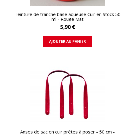
APERÇU RAPIDE
Teinture de tranche base aqueuse Cuir en Stock 50
ml - Rouge Mat
5,90 €
AJOUTER AU PANIER
APERÇU RAPIDE
Anses de sac en cuir prêtes à poser - 50 cm -