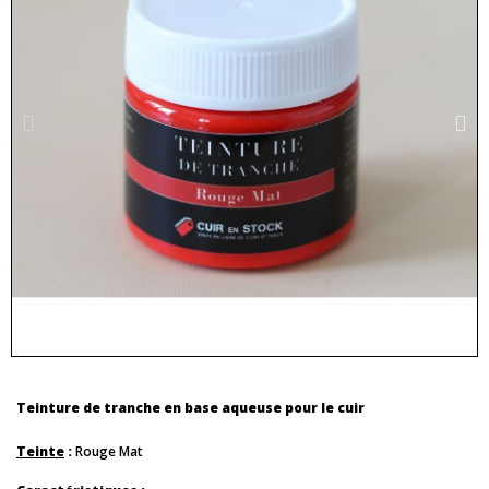
Teinture de tranche en base aqueuse pour le cuir
Teinte
:
Rouge Mat