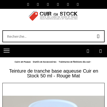
Cuirs et Peaux
Outils et Accessoires
Teintures et finitions du cuir
Teinture de tranche base aqueuse Cuir en
Stock 50 ml - Rouge Mat