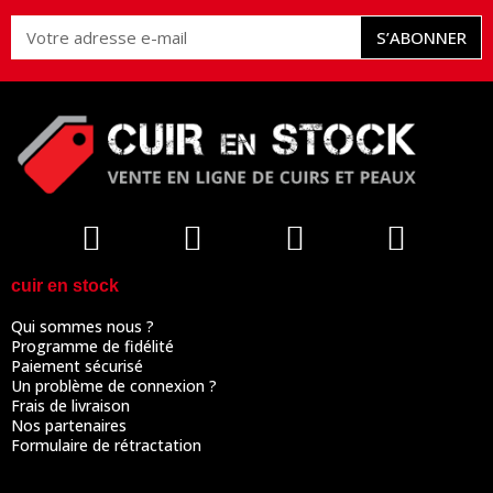
S’ABONNER
cuir en stock
Qui sommes nous ?
Programme de fidélité
Paiement sécurisé
Un problème de connexion ?
Frais de livraison
Nos partenaires
Formulaire de rétractation