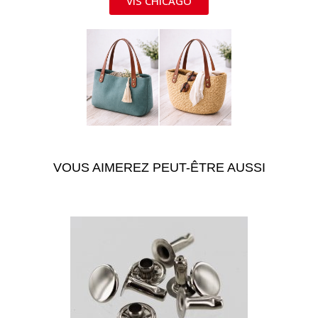
VIS CHICAGO
VOUS AIMEREZ PEUT-ÊTRE AUSSI