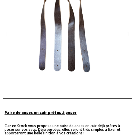
Paire de anses en cuir prêtes à poser
Cuir en Stock vous propose une paire de anses en cuir déjà prêtes à
poser sur vos sacs. Déjà percées, elles seront très simples à fixer et
apporteront une belle finition à vos créations !