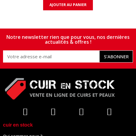
AJOUTER AU PANIER
Notre newsletter rien que pour vous, nos dernières
actualités & offres !
S’ABONNER
cuir en stock