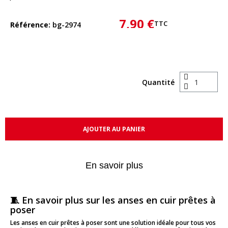
7,90 €
TTC
Référence
bg-2974
Quantité
AJOUTER AU PANIER
En savoir plus
🧵 En savoir plus sur les anses en cuir prêtes à
poser
Les anses en cuir prêtes à poser sont une solution idéale pour tous vos