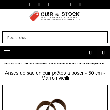
Cuirs et Peaux
Outils et Accessoires
Anses et bandes de cuir
Anses en cuir pour sac
Anses de sac en cuir prêtes à poser - 50 cm -
Marron vieilli