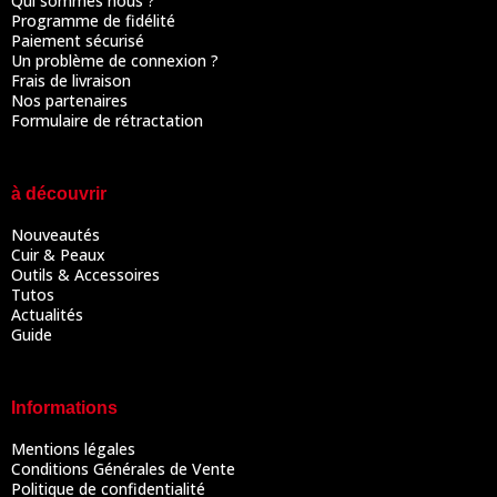
Qui sommes nous ?
Programme de fidélité
Paiement sécurisé
Un problème de connexion ?
Frais de livraison
Nos partenaires
Formulaire de rétractation
à découvrir
Nouveautés
Cuir & Peaux
Outils & Accessoires
Tutos
Actualités
Guide
Informations
Mentions légales
Conditions Générales de Vente
Politique de confidentialité