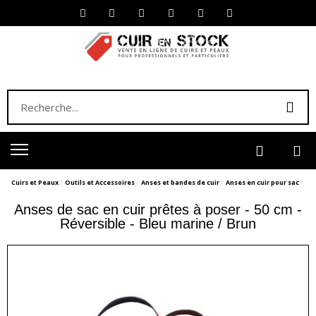
Cuirs et Peaux
Outils et Accessoires
Anses et bandes de cuir
Anses en cuir pour sac
Anses de sac en cuir prêtes à poser - 50 cm -
Réversible - Bleu marine / Brun