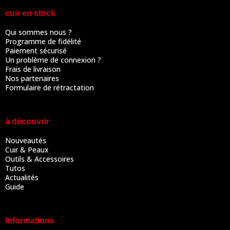
cuir en stock
Qui sommes nous ?
Programme de fidélité
Paiement sécurisé
Un problème de connexion ?
Frais de livraison
Nos partenaires
Formulaire de rétractation
à découvrir
Nouveautés
Cuir & Peaux
Outils & Accessoires
Tutos
Actualités
Guide
Informations