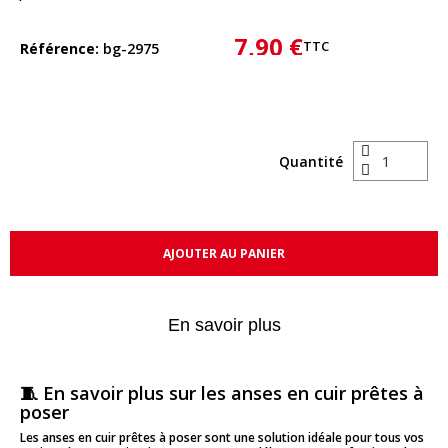
7,90 €
TTC
Référence
bg-2975
Quantité
AJOUTER AU PANIER
En savoir plus
🧵 En savoir plus sur les anses en cuir prêtes à
poser
Les anses en cuir prêtes à poser sont une solution idéale pour tous vos