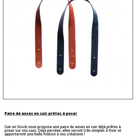
Paire de anses en cuir prêtes à poser
Cuir en Stock vous propose une paire de anses en cuir déjà prêtes à
poser sur vos sacs. Déjà percées, elles seront très simples à fixer et
apporteront une belle finition à vos créations !