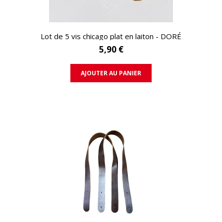
APERÇU RAPIDE
Lot de 5 vis chicago plat en laiton - DORÉ
5,90 €
AJOUTER AU PANIER