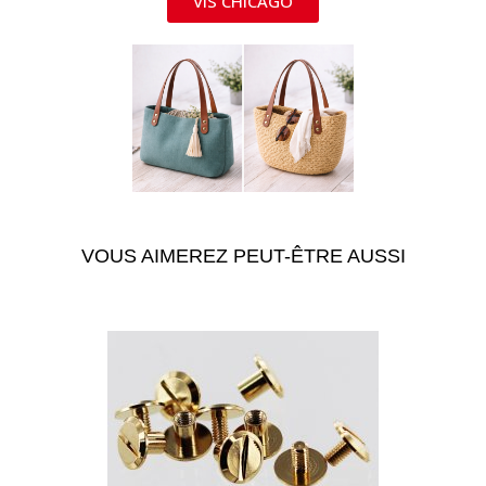
VIS CHICAGO
VOUS AIMEREZ PEUT-ÊTRE AUSSI