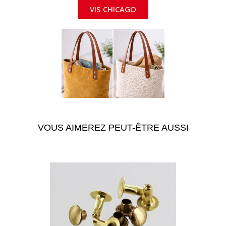
VIS CHICAGO
VOUS AIMEREZ PEUT-ÊTRE AUSSI