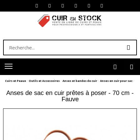
Cuirs et Peaux
Outils et Accessoires
Anses et bandes de cuir
Anses en cuir pour sac
Anses de sac en cuir prêtes à poser - 70 cm -
Fauve