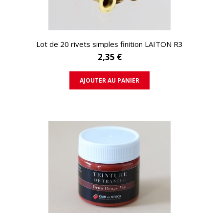
APERÇU RAPIDE
Lot de 20 rivets simples finition LAITON R3
2,35 €
AJOUTER AU PANIER