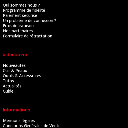
Qui sommes nous ?
Programme de fidélité
Paiement sécurisé
Un problème de connexion ?
Frais de livraison
Nos partenaires
Formulaire de rétractation
à découvrir
Nouveautés
Cuir & Peaux
Outils & Accessoires
Tutos
Actualités
Guide
Informations
Mentions légales
Conditions Générales de Vente