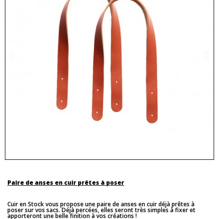
Paire de anses en cuir prêtes à poser
Cuir en Stock vous propose une paire de anses en cuir déjà prêtes à
poser sur vos sacs. Déjà percées, elles seront très simples à fixer et
apporteront une belle finition à vos créations !