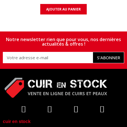
AJOUTER AU PANIER
Notre newsletter rien que pour vous, nos dernières
actualités & offres !
S’ABONNER
cuir en stock