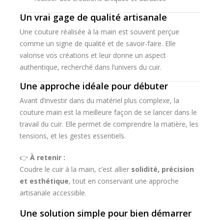
Un vrai gage de qualité artisanale
Une couture réalisée à la main est souvent perçue
comme un signe de qualité et de savoir-faire. Elle
valorise vos créations et leur donne un aspect
authentique, recherché dans l’univers du cuir.
Une approche idéale pour débuter
Avant d’investir dans du matériel plus complexe, la
couture main est la meilleure façon de se lancer dans le
travail du cuir. Elle permet de comprendre la matière, les
tensions, et les gestes essentiels.
👉
À retenir :
Coudre le cuir à la main, c’est allier
solidité, précision
et esthétique
, tout en conservant une approche
artisanale accessible.
Une solution simple pour bien démarrer