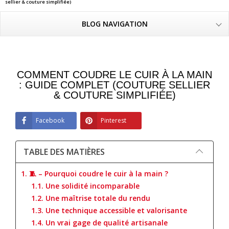
sellier & couture simplifiée)
BLOG NAVIGATION
COMMENT COUDRE LE CUIR À LA MAIN
: GUIDE COMPLET (COUTURE SELLIER
& COUTURE SIMPLIFIÉE)
Facebook
Pinterest
TABLE DES MATIÈRES
1. 🧵 – Pourquoi coudre le cuir à la main ?
1.1. Une solidité incomparable
1.2. Une maîtrise totale du rendu
1.3. Une technique accessible et valorisante
1.4. Un vrai gage de qualité artisanale