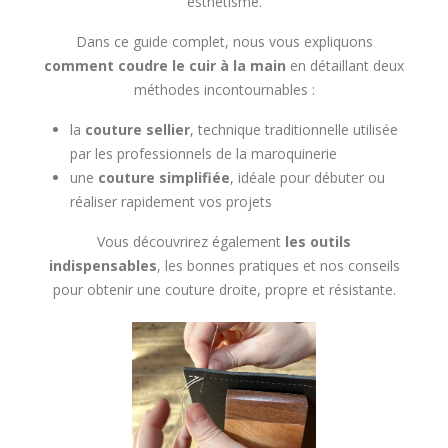
esthétisme.
6.1. 🪡 Préparation du fil
Dans ce guide complet, nous vous expliquons
comment coudre le cuir à la main
en détaillant deux
méthodes incontournables :
la
couture sellier
, technique traditionnelle utilisée
par les professionnels de la maroquinerie
une
couture simplifiée
, idéale pour débuter ou
réaliser rapidement vos projets
Vous découvrirez également
les outils
indispensables
, les bonnes pratiques et nos conseils
pour obtenir une couture droite, propre et résistante.