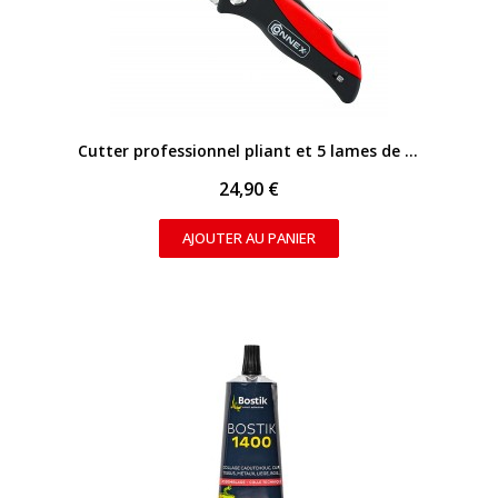
APERÇU RAPIDE
Cutter professionnel pliant et 5 lames de rechange
24,90 €
AJOUTER AU PANIER