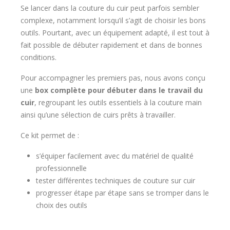
Se lancer dans la couture du cuir peut parfois sembler
complexe, notamment lorsqu’il s’agit de choisir les bons
outils. Pourtant, avec un équipement adapté, il est tout à
fait possible de débuter rapidement et dans de bonnes
conditions.
Pour accompagner les premiers pas, nous avons conçu
une
box complète pour débuter dans le travail du
cuir
, regroupant les outils essentiels à la couture main
ainsi qu’une sélection de cuirs prêts à travailler.
Ce kit permet de :
s’équiper facilement avec du matériel de qualité
professionnelle
tester différentes techniques de couture sur cuir
progresser étape par étape sans se tromper dans le
choix des outils