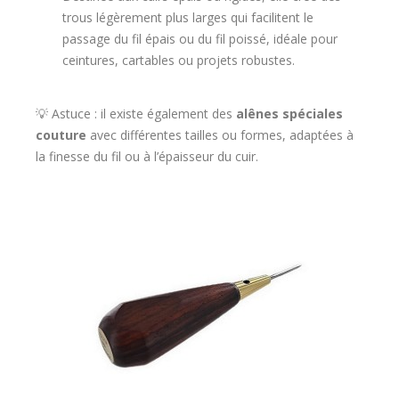
trous légèrement plus larges qui facilitent le
passage du fil épais ou du fil poissé, idéale pour
ceintures, cartables ou projets robustes.
💡 Astuce : il existe également des
alênes spéciales
couture
avec différentes tailles ou formes, adaptées à
la finesse du fil ou à l’épaisseur du cuir.