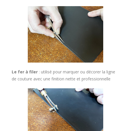
Le fer à filer
: utilisé pour marquer ou décorer la ligne
de couture avec une finition nette et professionnelle