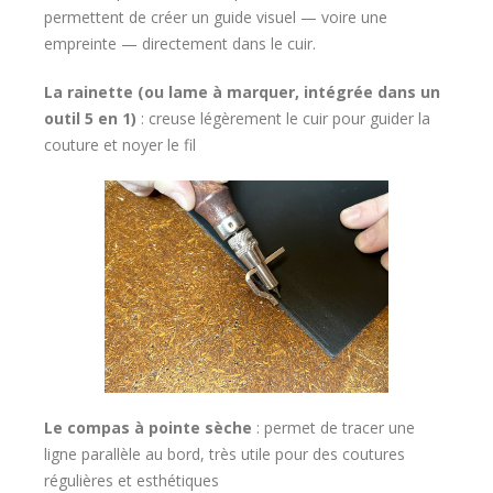
permettent de créer un guide visuel — voire une
empreinte — directement dans le cuir.
La rainette (ou lame à marquer, intégrée dans un
outil 5 en 1)
: creuse légèrement le cuir pour guider la
couture et noyer le fil
Le compas à pointe sèche
: permet de tracer une
ligne parallèle au bord, très utile pour des coutures
régulières et esthétiques