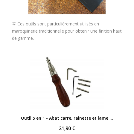
💡 Ces outils sont particulièrement utilisés en
maroquinerie traditionnelle pour obtenir une finition haut
de gamme.
APERÇU RAPIDE
Outil 5 en 1 - Abat carre, rainette et lame à marquer le cuir
21,90 €