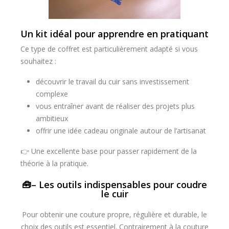
Un kit idéal pour apprendre en pratiquant
Ce type de coffret est particulièrement adapté si vous
souhaitez :
découvrir le travail du cuir sans investissement
complexe
vous entraîner avant de réaliser des projets plus
ambitieux
offrir une idée cadeau originale autour de l’artisanat
👉 Une excellente base pour passer rapidement de la
théorie à la pratique.
🧰– Les outils indispensables pour coudre
le cuir
Pour obtenir une couture propre, régulière et durable, le
choix des outils est essentiel. Contrairement à la couture