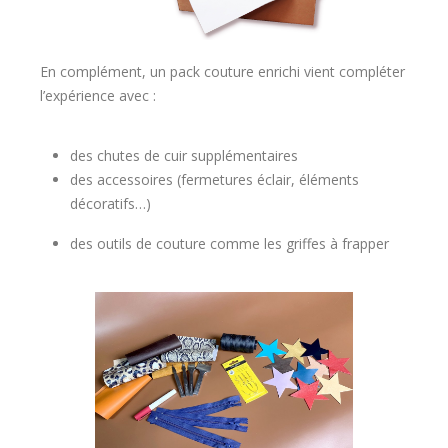
En complément, un pack couture enrichi vient compléter
l’expérience avec :
des chutes de cuir supplémentaires
des accessoires (fermetures éclair, éléments
décoratifs…)
des outils de couture comme les griffes à frapper