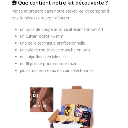
🧰 Que contient notre kit découverte ?
Pensé et préparé dans notre atelier, ce kit comprend
tout le nécessaire pour débuter :
un tapis de coupe auto-cicatrisant format A4
un cutter rotatif 45 mm
une colle technique professionnelle
une alène ronde avec manche en bois
des aiguilles spéciales cuir
du fil poissé pour couture main
plusieurs morceaux de cuir sélectionnés