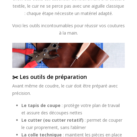
textile, le cuir ne se perce pas avec une aiguille classique
: chaque étape nécessite un matériel adapté.
Voici les outils incontournables pour réussir vos coutures
à la main.
✂️ Les outils de préparation
Avant même de coudre, le cuir doit être préparé avec
précision.
Le tapis de coupe
: protège votre plan de travail
et assure des découpes nettes
Le cutter (ou cutter rotatif)
: permet de couper
le cuir proprement, sans l’abîmer
La colle technique
: maintient les pièces en place