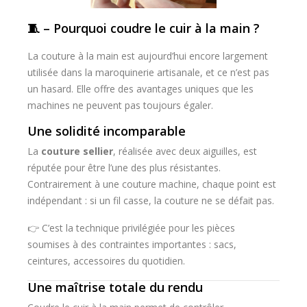
🧵 – Pourquoi coudre le cuir à la main ?
La couture à la main est aujourd’hui encore largement
utilisée dans la maroquinerie artisanale, et ce n’est pas
un hasard. Elle offre des avantages uniques que les
machines ne peuvent pas toujours égaler.
Une solidité incomparable
La
couture sellier
, réalisée avec deux aiguilles, est
réputée pour être l’une des plus résistantes.
Contrairement à une couture machine, chaque point est
indépendant : si un fil casse, la couture ne se défait pas.
👉 C’est la technique privilégiée pour les pièces
soumises à des contraintes importantes : sacs,
ceintures, accessoires du quotidien.
Une maîtrise totale du rendu