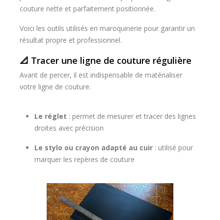
couture nette et parfaitement positionnée.
Voici les outils utilisés en maroquinerie pour garantir un
résultat propre et professionnel.
📐 Tracer une ligne de couture régulière
Avant de percer, il est indispensable de matérialiser
votre ligne de couture.
Le réglet
: permet de mesurer et tracer des lignes
droites avec précision
Le stylo ou crayon adapté au cuir
: utilisé pour
marquer les repères de couture