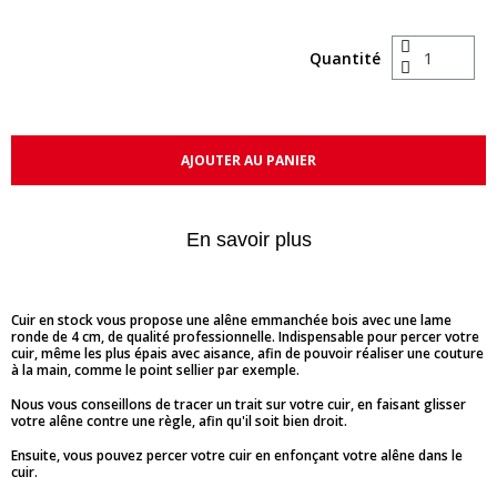
Quantité
AJOUTER AU PANIER
En savoir plus
Cuir en stock vous propose une alêne emmanchée bois avec une lame
ronde de 4 cm, de qualité professionnelle. Indispensable pour percer votre
cuir, même les plus épais avec aisance, afin de pouvoir réaliser une couture
à la main, comme le point sellier par exemple.
Nous vous conseillons de tracer un trait sur votre cuir, en faisant glisser
votre alêne contre une règle, afin qu'il soit bien droit.
Ensuite, vous pouvez percer votre cuir en enfonçant votre alêne dans le
cuir.