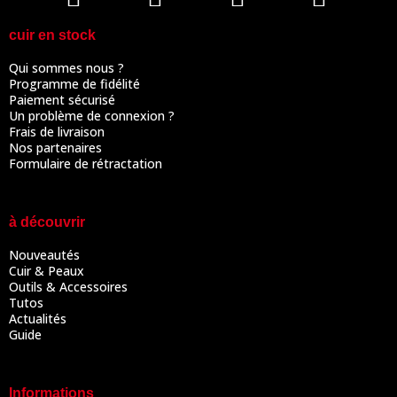
cuir en stock
Qui sommes nous ?
Programme de fidélité
Paiement sécurisé
Un problème de connexion ?
Frais de livraison
Nos partenaires
Formulaire de rétractation
à découvrir
Nouveautés
Cuir & Peaux
Outils & Accessoires
Tutos
Actualités
Guide
Informations