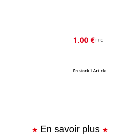
1,00 €
TTC
En stock
1 Article
En savoir plus