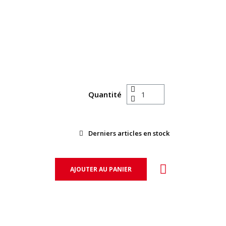
Quantité
Derniers articles en stock
AJOUTER AU PANIER