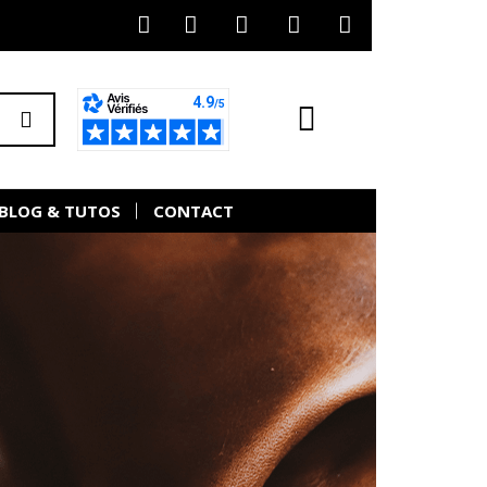
BLOG & TUTOS
CONTACT