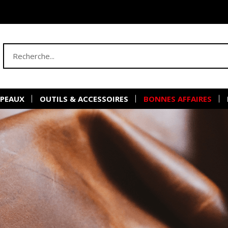
 PEAUX
OUTILS & ACCESSOIRES
BONNES AFFAIRES