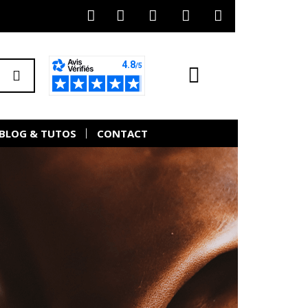
BLOG & TUTOS
CONTACT