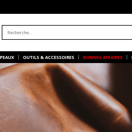
 PEAUX
OUTILS & ACCESSOIRES
BONNES AFFAIRES