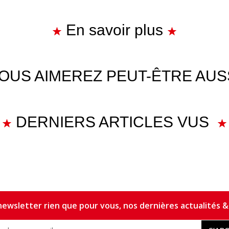
En savoir plus
OUS AIMEREZ PEUT-ÊTRE AUS
DERNIERS ARTICLES VUS
ewsletter rien que pour vous, nos dernières actualités & 