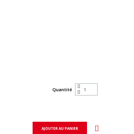
Quantité
AJOUTER AU PANIER