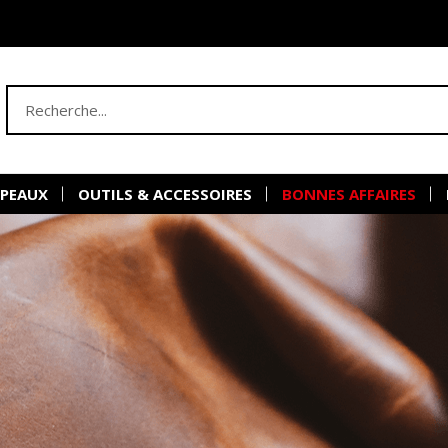
 PEAUX
OUTILS & ACCESSOIRES
BONNES AFFAIRES