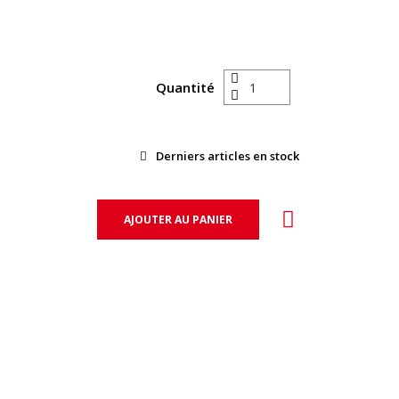
Quantité
Derniers articles en stock
AJOUTER AU PANIER