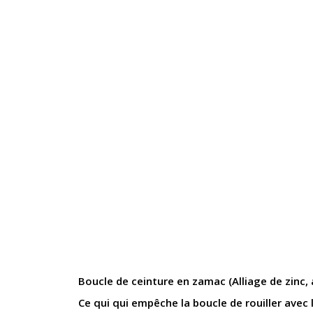
Boucle de ceinture en zamac (Alliage de zinc,
Ce qui qui empêche la boucle de rouiller avec 