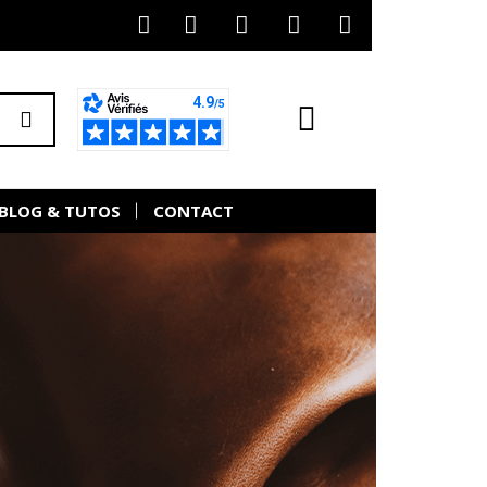
BLOG & TUTOS
CONTACT