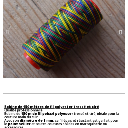
Bobine de 150 mètres de fil polyester tressé et ciré
Qualité professionnelle
Bobine de
150 m de fil poissé polyester
tressé et ciré, idéale pour la
couture main du cuir.
Avec son
diamètre de 1 mm
, ce fil épais et résistant est parfait pour
le
point sellier
et toutes coutures solides en maroquinerie ou
accessoires.