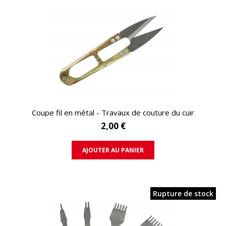
APERÇU RAPIDE
Coupe fil en métal - Travaux de couture du cuir
2,00 €
AJOUTER AU PANIER
Rupture de stock