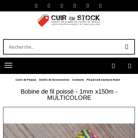
Cuirs et Peaux
Outils et Accessoires
Couture
Fil poissé couture main
Bobine de fil poissé - 1mm x150m -
MULTICOLORE