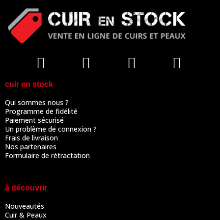
cuir en stock
Qui sommes nous ?
Programme de fidélité
Paiement sécurisé
Un problème de connexion ?
Frais de livraison
Nos partenaires
Formulaire de rétractation
à découvrir
Nouveautés
Cuir & Peaux