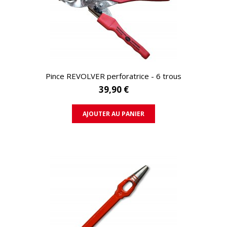
APERÇU RAPIDE
Pince REVOLVER perforatrice - 6 trous
39,90 €
AJOUTER AU PANIER