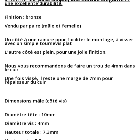
une excellente durabilité.
Finition : bronze
Vendu par paire (mâle et femelle)
Un côté à une rainure pour faciliter le montage, à visser
avec un simple tournevis plat
L'autre côté est plein, pour une jolie finition.
Nous vous recommandons de faire un trou de 4mm dans
le cuir
Une fois vissé, il reste une marge de 7mm pour
l’épaisseur du cuir
Dimensions mâle
(côté vis)
Diamètre tête : 10mm
Diamètre vis : 4mm
Hauteur totale : 7.3mm