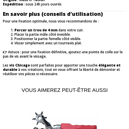
Expédition
: sous 24h jours ouvrés
En savoir plus (conseils d’utilisation)
Pour une fixation optimale, nous vous recommandons de :
Percer un trou de 4 mm
dans votre cuir.
Placer la partie mâle côté invisible.
Positionner la partie femelle côté visible.
Visser simplement avec un tournevis plat.
👉 Astuce : pour une fixation définitive, ajoutez une pointe de colle sur le
pas de vis avant le vissage.
Les
vis Chicago
sont parfaites pour apporter une touche
élégante et
durable
à vos créations, tout en vous offrant la liberté de démonter et
réutiliser vos pièces si nécessaire.
VOUS AIMEREZ PEUT-ÊTRE AUSSI