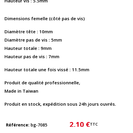
Hauteur vis : 5.5mm
Dimensions femelle
(côté pas de vis)
Diamètre tête : 10mm
Diamètre pas de vis : 5mm
Hauteur totale : 9mm
Hauteur pas de vis : 7mm
Hauteur totale une fois vissé : 11.5mm
Produit de qualité professionnelle,
Made in Taiwan
Produit en stock, expédition sous 24h jours ouvrés.
2,10 €
TTC
Référence
bg-7085