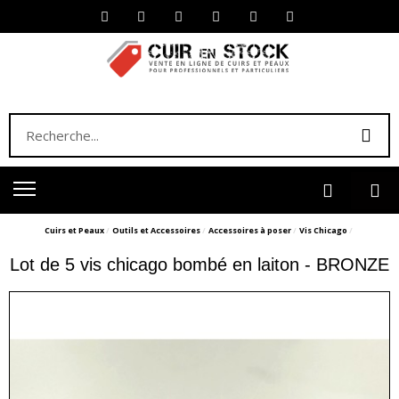
Cuirs et Peaux
Outils et Accessoires
Accessoires à poser
Vis Chicago
Lot de 5 vis chicago bombé en laiton - BRONZE