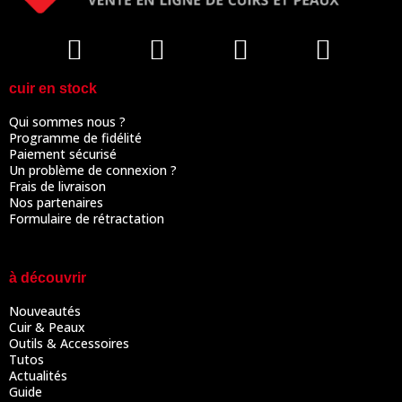
cuir en stock
Qui sommes nous ?
Programme de fidélité
Paiement sécurisé
Un problème de connexion ?
Frais de livraison
Nos partenaires
Formulaire de rétractation
à découvrir
Nouveautés
Cuir & Peaux
Outils & Accessoires
Tutos
Actualités
Guide