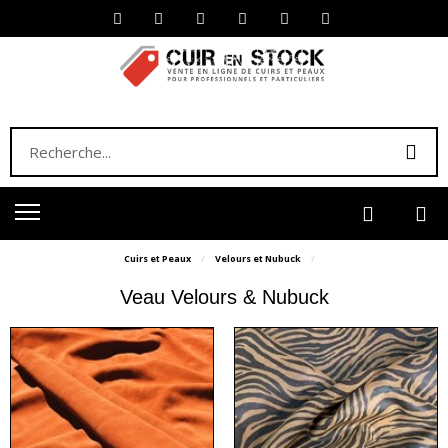
Cuirs et Peaux
Velours et Nubuck
Veau Velours & Nubuck