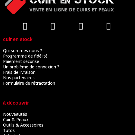
cuir en stock
Qui sommes nous ?
Programme de fidélité
Paiement sécurisé
Un problème de connexion ?
Frais de livraison
Nos partenaires
Formulaire de rétractation
à découvrir
Nouveautés
Cuir & Peaux
Outils & Accessoires
Tutos