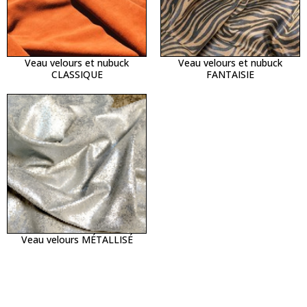
Veau velours et nubuck
Veau velours et nubuck
CLASSIQUE
FANTAISIE
Veau velours MÉTALLISÉ