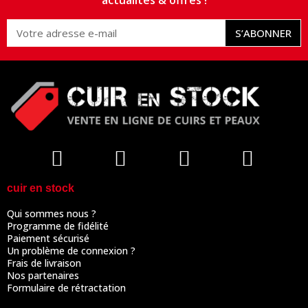
actualités & offres !
S’ABONNER
cuir en stock
Qui sommes nous ?
Programme de fidélité
Paiement sécurisé
Un problème de connexion ?
Frais de livraison
Nos partenaires
Formulaire de rétractation