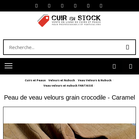
Cuirs et Peaux
Velours et Nubuck
Veau Velours & Nubuck
Veau velours et nubuck FANTAISIE
Peau de veau velours grain crocodile - Caramel