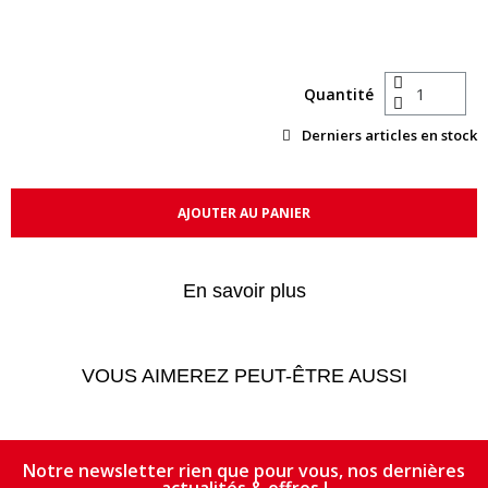
Quantité
Derniers articles en stock
AJOUTER AU PANIER
En savoir plus
VOUS AIMEREZ PEUT-ÊTRE AUSSI
Notre newsletter rien que pour vous, nos dernières