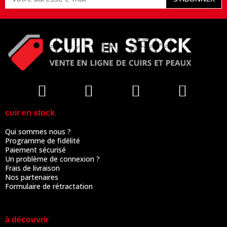
cuir en stock
Qui sommes nous ?
Programme de fidélité
Paiement sécurisé
Un problème de connexion ?
Frais de livraison
Nos partenaires
Formulaire de rétractation
à découvrir