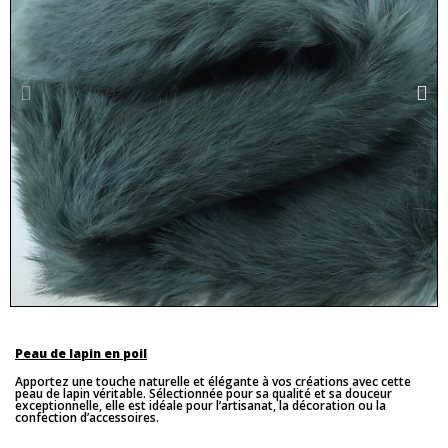
Peau de lapin en poil
Apportez une touche naturelle et élégante à vos créations avec cette
peau de lapin véritable. Sélectionnée pour sa qualité et sa douceur
exceptionnelle, elle est idéale pour l’artisanat, la décoration ou la
confection d’accessoires.