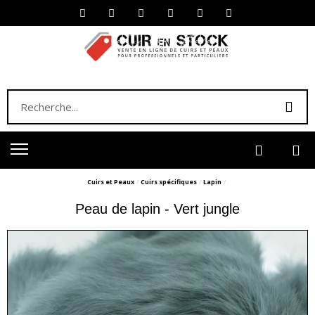
Cuirs et Peaux
Cuirs spécifiques
Lapin
Peau de lapin - Vert jungle