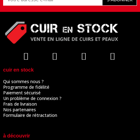
cuir en stock
Qui sommes nous ?
Programme de fidélité
Paiement sécurisé
Un problème de connexion ?
Frais de livraison
Nos partenaires
Formulaire de rétractation
à découvrir