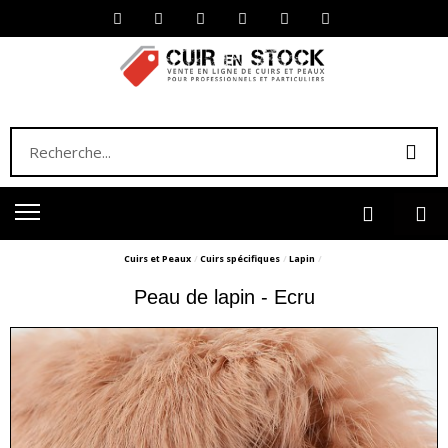
Cuirs et Peaux
Cuirs spécifiques
Lapin
Peau de lapin - Ecru