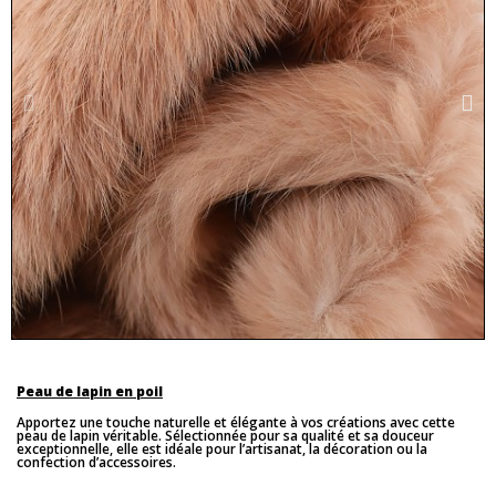
Peau de lapin en poil
Apportez une touche naturelle et élégante à vos créations avec cette
peau de lapin véritable. Sélectionnée pour sa qualité et sa douceur
exceptionnelle, elle est idéale pour l’artisanat, la décoration ou la
confection d’accessoires.