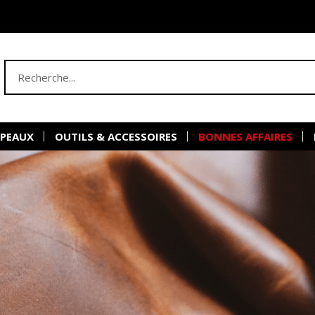
 PEAUX
OUTILS & ACCESSOIRES
BONNES AFFAIRES