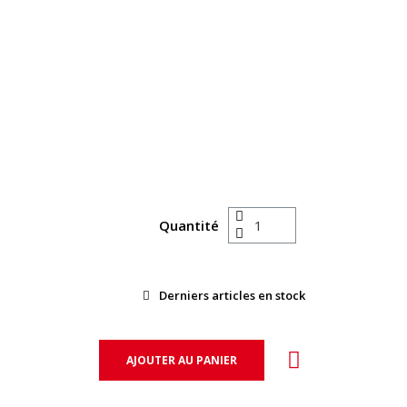
Quantité
Derniers articles en stock
AJOUTER AU PANIER