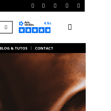
BLOG & TUTOS
CONTACT