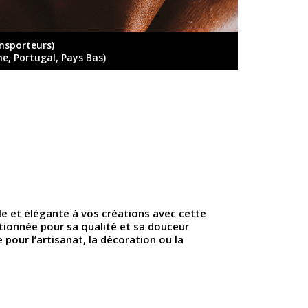
ansporteurs)
ne, Portugal, Pays Bas)
e et élégante à vos créations avec cette
ctionnée pour sa qualité et sa douceur
e pour l’artisanat, la décoration ou la