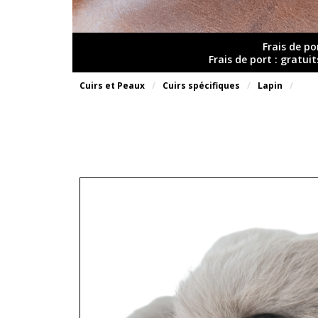
Frais de po
Frais de port : gratui
Cuirs et Peaux
Cuirs spécifiques
Lapin