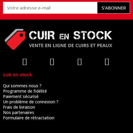
S’ABONNER
cuir en stock
Qui sommes nous ?
Programme de fidélité
Paiement sécurisé
Un problème de connexion ?
Frais de livraison
Nos partenaires
Formulaire de rétractation