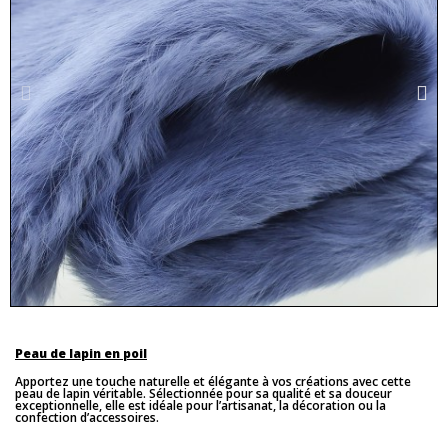
Peau de lapin en poil
Apportez une touche naturelle et élégante à vos créations avec cette
peau de lapin véritable. Sélectionnée pour sa qualité et sa douceur
exceptionnelle, elle est idéale pour l’artisanat, la décoration ou la
confection d’accessoires.