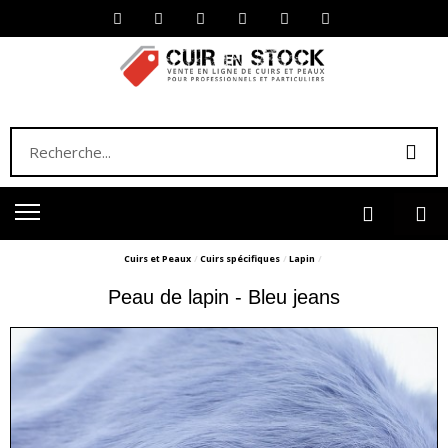
Cuirs et Peaux
Cuirs spécifiques
Lapin
Peau de lapin - Bleu jeans