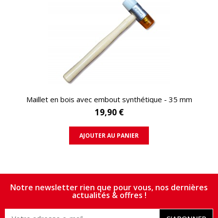
APERÇU RAPIDE
Maillet en bois avec embout synthétique - 35 mm
19,90 €
AJOUTER AU PANIER
Notre newsletter rien que pour vous, nos dernières
actualités & offres !