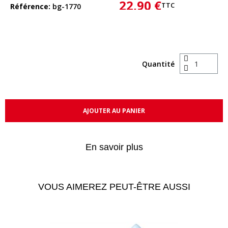
22,90 €
TTC
Référence
bg-1770
Quantité
AJOUTER AU PANIER
En savoir plus
VOUS AIMEREZ PEUT-ÊTRE AUSSI