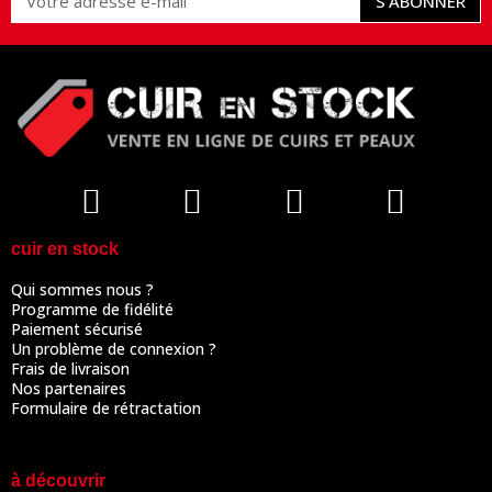
S’ABONNER
cuir en stock
Qui sommes nous ?
Programme de fidélité
Paiement sécurisé
Un problème de connexion ?
Frais de livraison
Nos partenaires
Formulaire de rétractation
à découvrir