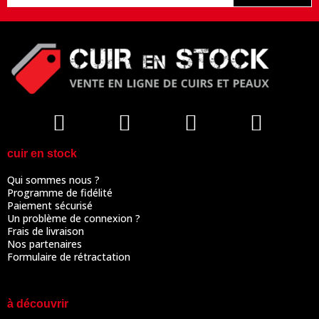
cuir en stock
Qui sommes nous ?
Programme de fidélité
Paiement sécurisé
Un problème de connexion ?
Frais de livraison
Nos partenaires
Formulaire de rétractation
à découvrir