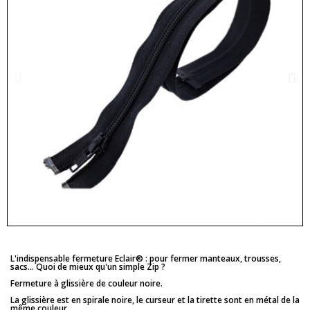
L'indispensable fermeture Eclair® : pour fermer manteaux, trousses,
sacs... Quoi de mieux qu'un simple Zip ?
Fermeture à glissière de couleur noire.
La glissière est en spirale noire, le curseur et la tirette sont en métal de la
même couleur.