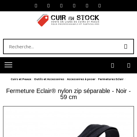
Cuirs et Peaux
Outils et Accessoires
Accessoires à poser
Fermetures Eclair
Fermeture Eclair® nylon zip séparable - Noir -
59 cm