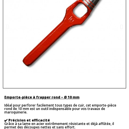
Emporte-pièce à frapper rond – Ø 10 mm
Idéal pour perforer facilement tous types de cuir, cet emporte-pièce
rond de 10 mm est un outil indispensable pour vos travaux de
maroquinerie.
✔️
Précision et efficacité
Grâce à sa lame en acier extrêmement résistante et déjà affûtée, il
permet des découpes nettes et sans effort.