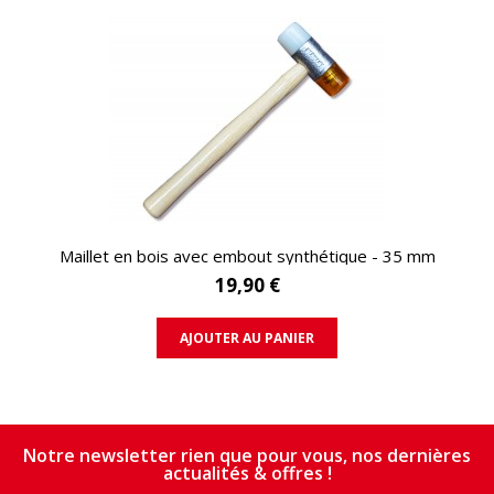
APERÇU RAPIDE
Maillet en bois avec embout synthétique - 35 mm
19,90 €
AJOUTER AU PANIER
Notre newsletter rien que pour vous, nos dernières
actualités & offres !