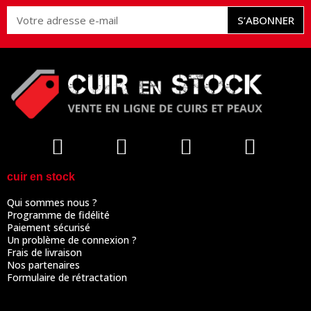
S’ABONNER
cuir en stock
Qui sommes nous ?
Programme de fidélité
Paiement sécurisé
Un problème de connexion ?
Frais de livraison
Nos partenaires
Formulaire de rétractation