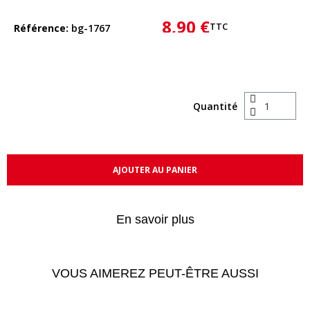
8,90 €
TTC
Référence
bg-1767
Quantité
AJOUTER AU PANIER
En savoir plus
VOUS AIMEREZ PEUT-ÊTRE AUSSI