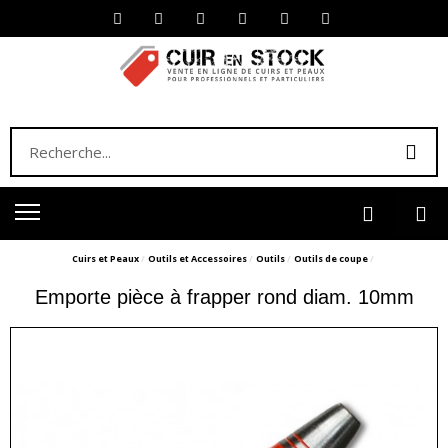
Cuirs et Peaux
Outils et Accessoires
Outils
Outils de coupe
Emporte pièce à frapper rond diam. 10mm