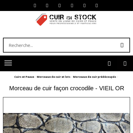
Cuirs et Peaux
Morceaux de cuir et lots
Morceaux de cuir prédécoupés
Morceau de cuir façon crocodile - VIEIL OR