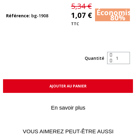
5,34 €
Économise
1,07 €
80%
Référence
bg-1908
TTC
Quantité
AJOUTER AU PANIER
En savoir plus
VOUS AIMEREZ PEUT-ÊTRE AUSSI