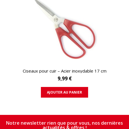
APERÇU RAPIDE
Ciseaux pour cuir – Acier inoxydable 17 cm
9,99 €
AJOUTER AU PANIER
Notre newsletter rien que pour vous, nos dernières
actualités & offres !