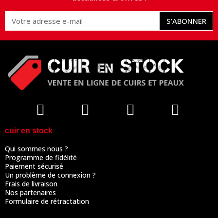
S’ABONNER
cuir en stock
Qui sommes nous ?
Programme de fidélité
Paiement sécurisé
Un problème de connexion ?
Frais de livraison
Nos partenaires
Formulaire de rétractation