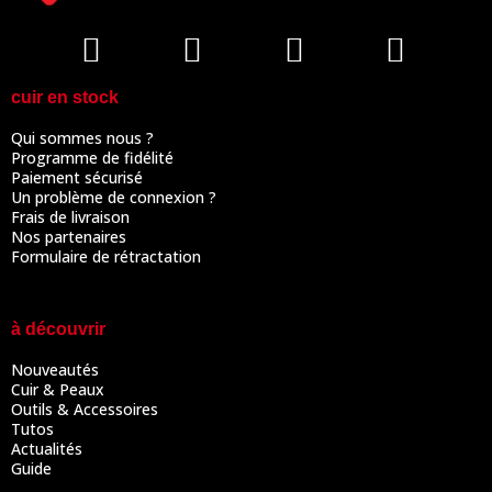
cuir en stock
Qui sommes nous ?
Programme de fidélité
Paiement sécurisé
Un problème de connexion ?
Frais de livraison
Nos partenaires
Formulaire de rétractation
à découvrir
Nouveautés
Cuir & Peaux
Outils & Accessoires
Tutos
Actualités
Guide