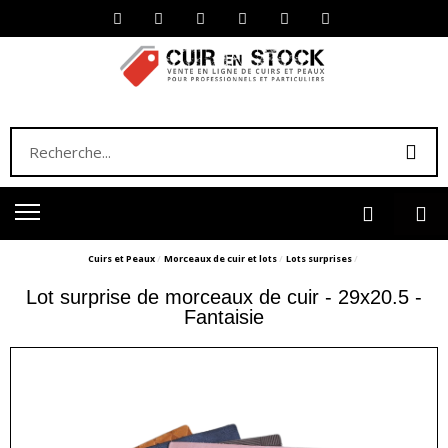
Cuirs et Peaux
Morceaux de cuir et lots
Lots surprises
Lot surprise de morceaux de cuir - 29x20.5 -
Fantaisie