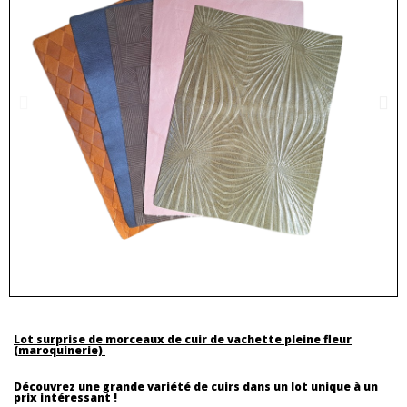
Lot surprise de morceaux de cuir de vachette pleine fleur
(maroquinerie)
Découvrez une grande variété de cuirs dans un lot unique à un
prix intéressant !