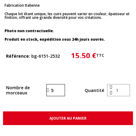
Fabrication Italienne
Chaque lot étant unique, les cuirs peuvent varier en couleur, épaisseur et
finition, offrant une grande diversité pour vos créations.
Photo non contractuelle.
Produit en stock, expédition sous 24h jours ouvrés.
15,50 €
TTC
Référence
bg-6151-2532
Nombre de
Quantité
morceaux
AJOUTER AU PANIER