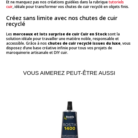
Et ne manquez pas nos créations guidées dans la rubrique
tutoriels
cuir
, idéale pour transformer vos chutes de cuir recyclé en objets finis.
Créez sans limite avec nos chutes de cuir
recyclé
Les
morceaux et lots surprise de cuir Cuir en Stock
sont la
solution idéale pour travailler une matière noble, responsable et
accessible. Grâce à nos
chutes de cuir recyclé issues du luxe
, vous
disposez d’une base créative infinie pour tous vos projets de
maroquinerie artisanale et DIY cuir.
VOUS AIMEREZ PEUT-ÊTRE AUSSI