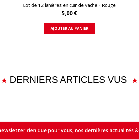
APERÇU RAPIDE
Lot de 12 lanières en cuir de vache - Rouge
5,00 €
AJOUTER AU PANIER
DERNIERS ARTICLES VUS
ewsletter rien que pour vous, nos dernières actualités & 