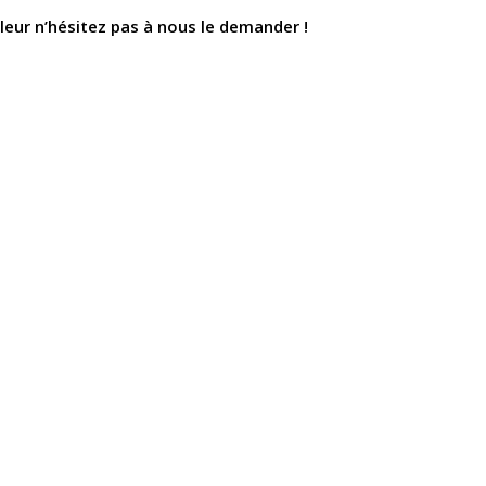
leur n’hésitez pas à nous le demander !