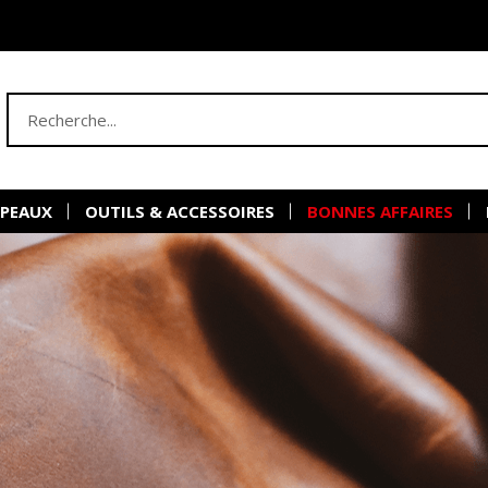
 PEAUX
OUTILS & ACCESSOIRES
BONNES AFFAIRES