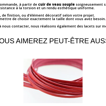
commande, à partir de
cuir de veau souple
soigneusement sé
sistance à la torsion et un rendu esthétique uniforme.
, de finition, ou d’élément décoratif selon votre projet.
ettre de choisir exactement la taille dont vous avez besoin.
 à nous contacter, nous réalisons également des lacets sur me
OUS AIMEREZ PEUT-ÊTRE AUS