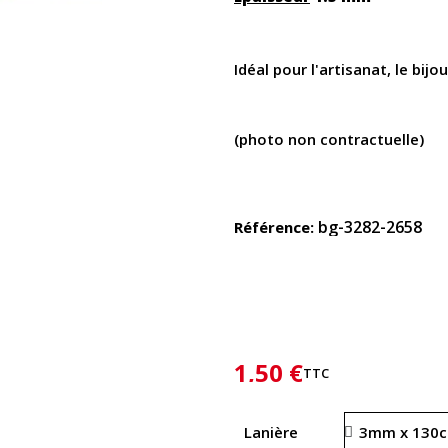
Idéal pour l'artisanat, le bijou
(photo non contractuelle)
bg-3282-2658
Référence
1,50 €
TTC
Lanière