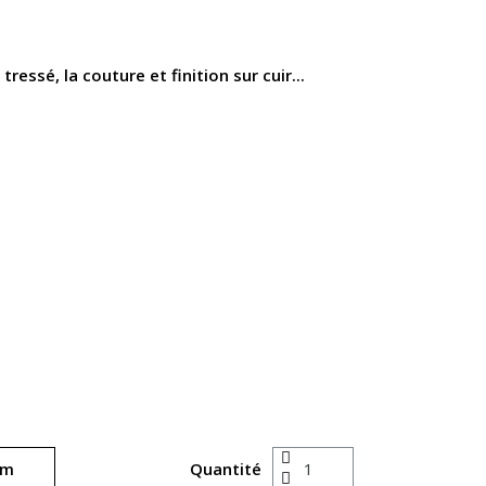
 tressé, la couture et finition sur cuir...
Quantité