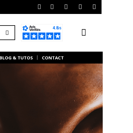
BLOG & TUTOS
CONTACT