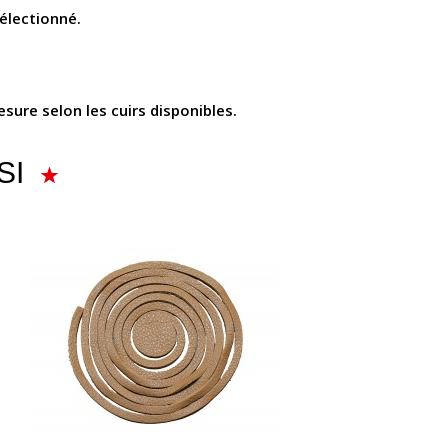
lectionné.
sure selon les cuirs disponibles.
SI