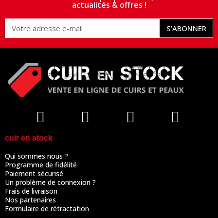
actualités & offres !
S’ABONNER
cuir en stock
Qui sommes nous ?
Programme de fidélité
Paiement sécurisé
Un problème de connexion ?
Frais de livraison
Nos partenaires
Formulaire de rétractation