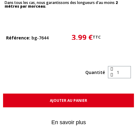
Dans tous les cas, nous garantissons des longueurs d'au moins
2
mètres par morceau
.
3,99 €
TTC
Référence
bg-7644
Quantité
AJOUTER AU PANIER
En savoir plus