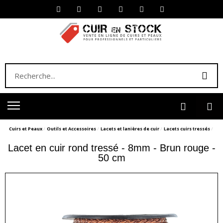
Cuirs et Peaux
Outils et Accessoires
Lacets et lanières de cuir
Lacets cuirs tressés
Lacet en cuir rond tressé - 8mm - Brun rouge -
50 cm