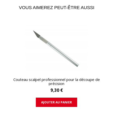
VOUS AIMEREZ PEUT-ÊTRE AUSSI
APERÇU RAPIDE
Couteau scalpel professionnel pour la découpe de
précision
9,30 €
AJOUTER AU PANIER