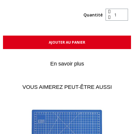
Quantité
AJOUTER AU PANIER
En savoir plus
VOUS AIMEREZ PEUT-ÊTRE AUSSI