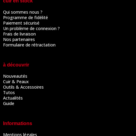
cuir en stock
Qui sommes nous ?
Programme de fidélité
Paiement sécurisé
Un problème de connexion ?
Frais de livraison
Nos partenaires
Formulaire de rétractation
à découvrir
Nouveautés
Cuir & Peaux
Outils & Accessoires
Tutos
Actualités
Guide
Informations
Mentions légales