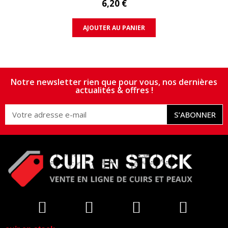
6,20 €
AJOUTER AU PANIER
Notre newsletter rien que pour vous, nos dernières
actualités & offres !
S’ABONNER