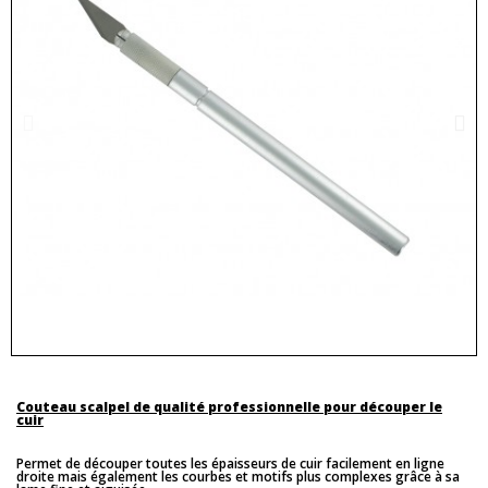
Couteau scalpel de qualité professionnelle pour découper le
cuir
Permet de découper toutes les épaisseurs de cuir facilement en ligne
droite mais également les courbes et motifs plus complexes grâce à sa