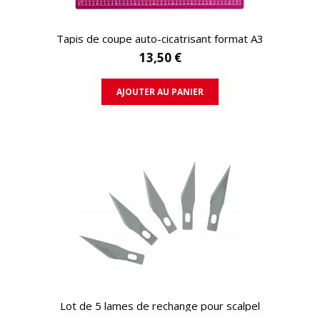
APERÇU RAPIDE
Tapis de coupe auto-cicatrisant format A3
13,50 €
AJOUTER AU PANIER
APERÇU RAPIDE
Lot de 5 lames de rechange pour scalpel