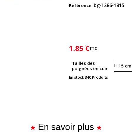
bg-1286-1815
Référence
1,85 €
TTC
Tailles des
poignées en cuir
En stock
340 Produits
En savoir plus