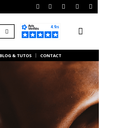
BLOG & TUTOS
CONTACT