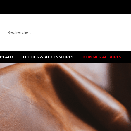
 PEAUX
OUTILS & ACCESSOIRES
BONNES AFFAIRES