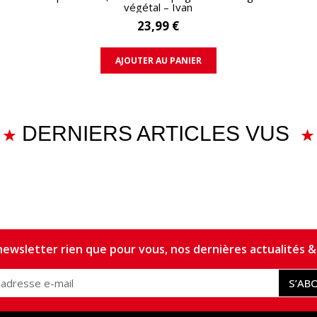
végétal – Ivan
23,99 €
AJOUTER AU PANIER
DERNIERS ARTICLES VUS
ewsletter rien que pour vous, nos dernières actualités & 
S’AB