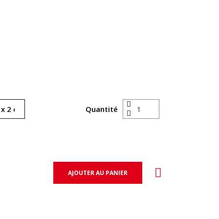
Quantité
AJOUTER AU PANIER