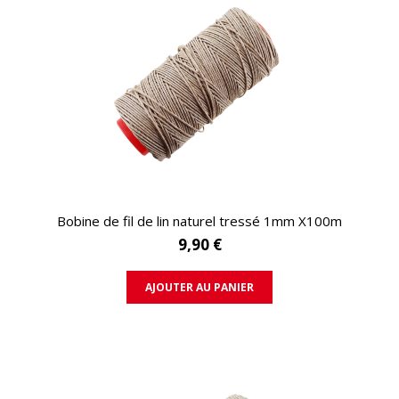
APERÇU RAPIDE
Bobine de fil de lin naturel tressé 1mm X100m
9,90 €
AJOUTER AU PANIER