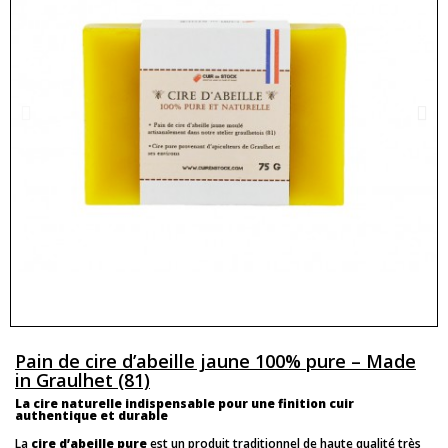
Pain de cire d’abeille jaune 100% pure – Made
in Graulhet (81)
La cire naturelle indispensable pour une finition cuir 
authentique et durable
La 
cire d’abeille pure
 est un produit traditionnel de haute qualité très 