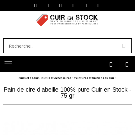
Cuirs et Peaux
Outils et Accessoires
Teintures et finitions du cuir
Pain de cire d'abeille 100% pure Cuir en Stock -
75 gr