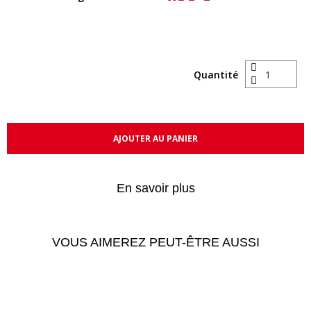
Quantité
AJOUTER AU PANIER
En savoir plus
VOUS AIMEREZ PEUT-ÊTRE AUSSI