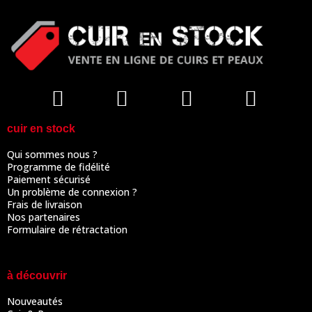
cuir en stock
Qui sommes nous ?
Programme de fidélité
Paiement sécurisé
Un problème de connexion ?
Frais de livraison
Nos partenaires
Formulaire de rétractation
à découvrir
Nouveautés