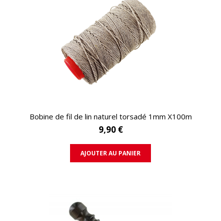
APERÇU RAPIDE
Bobine de fil de lin naturel torsadé 1mm X100m
9,90 €
AJOUTER AU PANIER